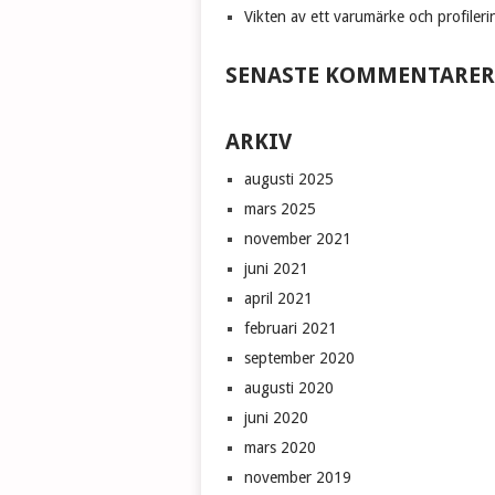
Vikten av ett varumärke och profileri
SENASTE KOMMENTARER
ARKIV
augusti 2025
mars 2025
november 2021
juni 2021
april 2021
februari 2021
september 2020
augusti 2020
juni 2020
mars 2020
november 2019