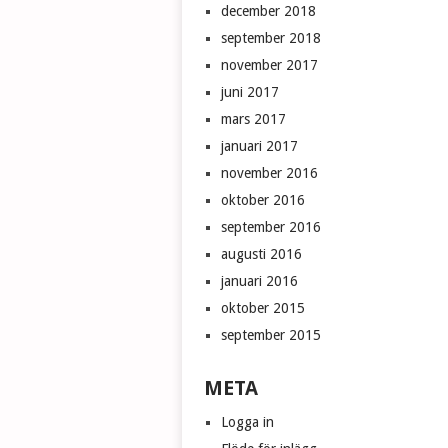
december 2018
september 2018
november 2017
juni 2017
mars 2017
januari 2017
november 2016
oktober 2016
september 2016
augusti 2016
januari 2016
oktober 2015
september 2015
META
Logga in