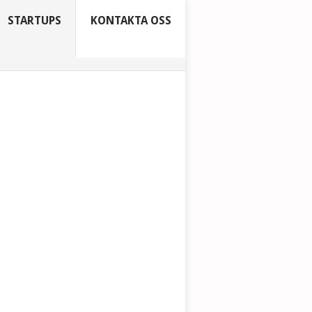
STARTUPS
KONTAKTA OSS