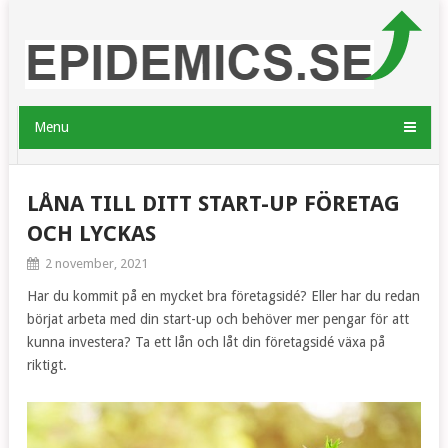
Menu
LÅNA TILL DITT START-UP FÖRETAG
OCH LYCKAS
2 november, 2021
Har du kommit på en mycket bra företagsidé? Eller har du redan
börjat arbeta med din start-up och behöver mer pengar för att
kunna investera? Ta ett lån och låt din företagsidé växa på
riktigt.