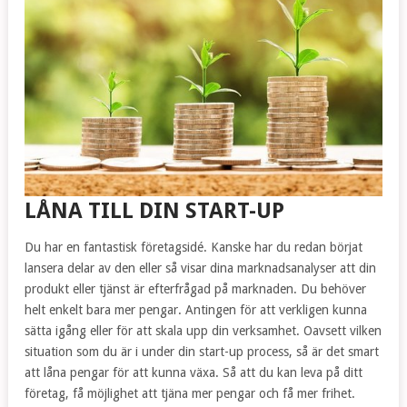
LÅNA TILL DIN START-UP
Du har en fantastisk företagsidé. Kanske har du redan börjat
lansera delar av den eller så visar dina marknadsanalyser att din
produkt eller tjänst är efterfrågad på marknaden. Du behöver
helt enkelt bara mer pengar. Antingen för att verkligen kunna
sätta igång eller för att skala upp din verksamhet. Oavsett vilken
situation som du är i under din start-up process, så är det smart
att låna pengar för att kunna växa. Så att du kan leva på ditt
företag, få möjlighet att tjäna mer pengar och få mer frihet.