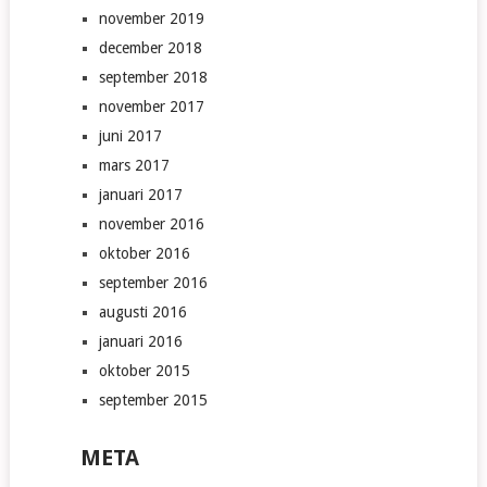
november 2019
december 2018
september 2018
november 2017
juni 2017
mars 2017
januari 2017
november 2016
oktober 2016
september 2016
augusti 2016
januari 2016
oktober 2015
september 2015
META