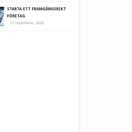
STARTA ETT FRAMGÅNGSRIKT
FÖRETAG
12 september, 2020