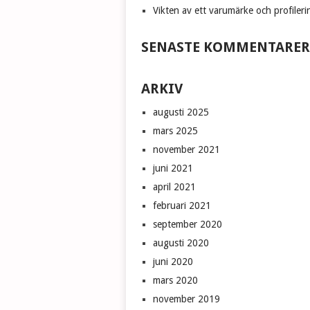
Vikten av ett varumärke och profileri
SENASTE KOMMENTARER
ARKIV
augusti 2025
mars 2025
november 2021
juni 2021
april 2021
februari 2021
september 2020
augusti 2020
juni 2020
mars 2020
november 2019