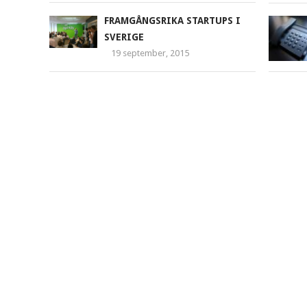
FRAMGÅNGSRIKA STARTUPS I
SVERIGE
19 september, 2015