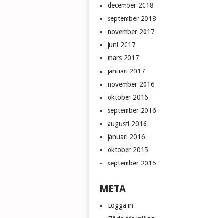
december 2018
september 2018
november 2017
juni 2017
mars 2017
januari 2017
november 2016
oktober 2016
september 2016
augusti 2016
januari 2016
oktober 2015
september 2015
META
Logga in